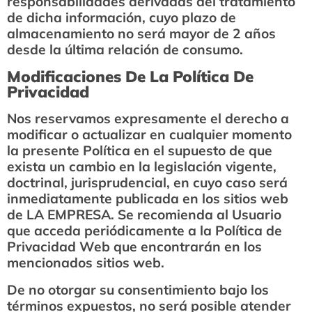
responsabilidades derivadas del tratamiento
de dicha información, cuyo plazo de
almacenamiento no será mayor de 2 años
desde la última relación de consumo.
Modificaciones De La Política De
Privacidad
Nos reservamos expresamente el derecho a
modificar o actualizar en cualquier momento
la presente Política en el supuesto de que
exista un cambio en la legislación vigente,
doctrinal, jurisprudencial, en cuyo caso será
inmediatamente publicada en los sitios web
de LA EMPRESA. Se recomienda al Usuario
que acceda periódicamente a la Política de
Privacidad Web que encontrarán en los
mencionados sitios web.
De no otorgar su consentimiento bajo los
términos expuestos, no será posible atender