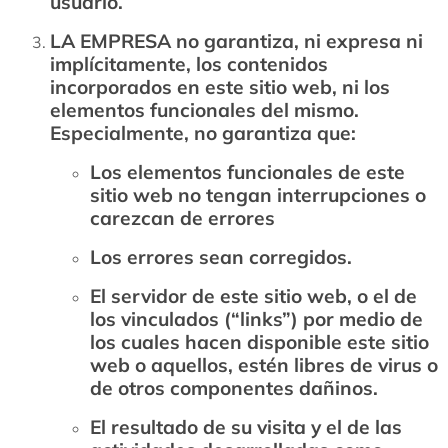
usuario.
LA EMPRESA no garantiza, ni expresa ni
implícitamente, los contenidos
incorporados en este sitio web, ni los
elementos funcionales del mismo.
Especialmente, no garantiza que:
Los elementos funcionales de este
sitio web no tengan interrupciones o
carezcan de errores
Los errores sean corregidos.
El servidor de este sitio web, o el de
los vinculados (“links”) por medio de
los cuales hacen disponible este sitio
web o aquellos, estén libres de virus o
de otros componentes dañinos.
El resultado de su visita y el de las