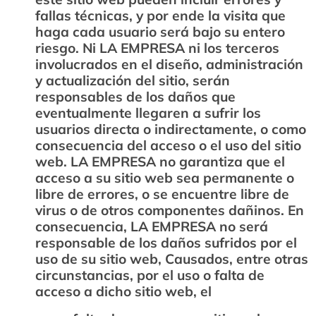
fallas técnicas, y por ende la visita que
haga cada usuario será bajo su entero
riesgo. Ni LA EMPRESA ni los terceros
involucrados en el diseño, administración
y actualización del sitio, serán
responsables de los daños que
eventualmente llegaren a sufrir los
usuarios directa o indirectamente, o como
consecuencia del acceso o el uso del sitio
web. LA EMPRESA no garantiza que el
acceso a su sitio web sea permanente o
libre de errores, o se encuentre libre de
virus o de otros componentes dañinos. En
consecuencia, LA EMPRESA no será
responsable de los daños sufridos por el
uso de su sitio web, Causados, entre otras
circunstancias, por el uso o falta de
acceso a dicho sitio web, el