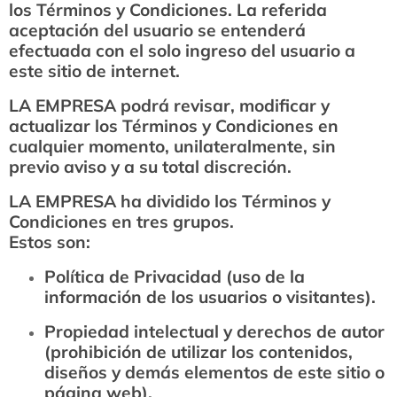
los Términos y Condiciones. La referida
aceptación del usuario se entenderá
efectuada con el solo ingreso del usuario a
este sitio de internet.
LA EMPRESA podrá revisar, modificar y
actualizar los Términos y Condiciones en
cualquier momento, unilateralmente, sin
previo aviso y a su total discreción.
LA EMPRESA ha dividido los Términos y
Condiciones en tres grupos.
Estos son:
Política de Privacidad (uso de la
información de los usuarios o visitantes).
Propiedad intelectual y derechos de autor
(prohibición de utilizar los contenidos,
diseños y demás elementos de este sitio o
página web).