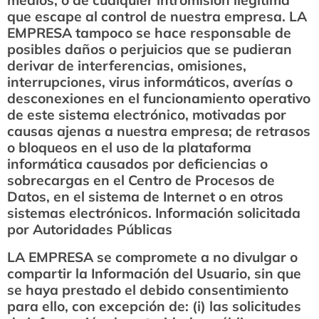
medios, o de cualquier intromisión ilegítima
que escape al control de nuestra empresa. LA
EMPRESA tampoco se hace responsable de
posibles daños o perjuicios que se pudieran
derivar de interferencias, omisiones,
interrupciones, virus informáticos, averías o
desconexiones en el funcionamiento operativo
de este sistema electrónico, motivadas por
causas ajenas a nuestra empresa; de retrasos
o bloqueos en el uso de la plataforma
informática causados por deficiencias o
sobrecargas en el Centro de Procesos de
Datos, en el sistema de Internet o en otros
sistemas electrónicos. Información solicitada
por Autoridades Públicas
LA EMPRESA se compromete a no divulgar o
compartir la Información del Usuario, sin que
se haya prestado el debido consentimiento
para ello, con excepción de: (i) las solicitudes