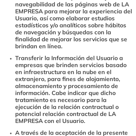
navegabilidad de las páginas web de LA
EMPRESA para mejorar la experiencia del
Usuario, así como elaborar estudios
estadísticos y/o analíticos sobre hábitos
de navegación y búsquedas con la
finalidad de mejorar los servicios que se
brindan en línea.
Transferir la Información del Usuario a
empresas que brinden servicios basado
en infraestructura en la nube en el
extranjero, para fines de alojamiento,
almacenamiento y procesamiento de
información. Cabe indicar que dicho
tratamiento es necesario para la
ejecución de la relación contractual o
potencial relación contractual de LA
EMPRESA con el Usuario.
A través de la aceptación de la presente