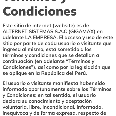
Condiciones
Este sitio de internet (website) es de
ALTERNET SISTEMAS S.A.C (GIGAMAX) en
adelante LA EMPRESA. El acceso y uso de este
sitio por parte de cada usuario o visitante que
ingresa al mismo, está sometido a los
términos y condiciones que se detallan a
continuación (en adelante “Términos y
Condiciones”), así como por la legislación que
se aplique en la República del Perú.
El usuario o visitante manifiesta haber sido
informado oportunamente sobre los Términos
y Condiciones; en tal sentido, el usuario
declara su conocimiento y aceptación
voluntaria, libre, incondicional, informada,
inequívoca y de forma expresa, respecto de