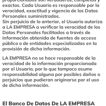
exactos. Cada Usuario es responsable por la
veracidad, exactitud y vigencia de los Datos
Personales suministrados.
Sin perjuicio de lo anterior, el Usuario autoriza
a LA EMPRESA a verificar la veracidad de los
Datos Personales facilitados a través de
información obtenida de fuentes de acceso
público o de entidades especializadas en la
provisión de dicha información.
LA EMPRESA no se hace responsable de la
veracidad de la información proporcionada
por el Usuario, por lo que tampoco asume
responsabilidad alguna por posibles daños o
perjuicios que pudieran originarse por el uso
de dicha información.
El Banco De Datos De LA EMPRESA