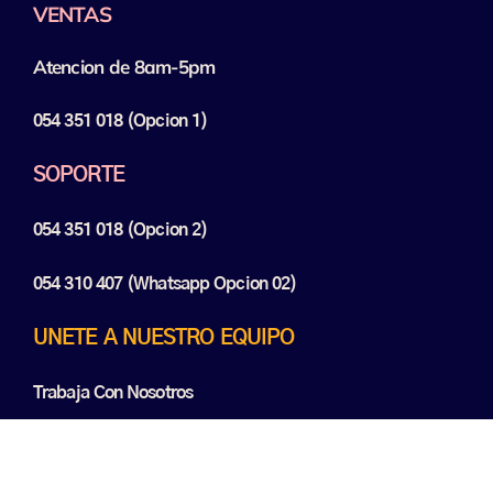
VENTAS
Atencion de 8am-5pm
054 351 018 (opcion 1)
SOPORTE
054 351 018 (opcion 2)
054 310 407 (Whatsapp Opcion 02)
UNETE A NUESTRO EQUIPO
Trabaja Con Nosotros