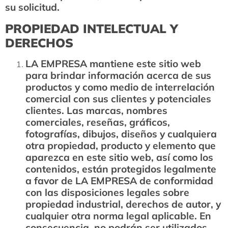
su solicitud.
PROPIEDAD INTELECTUAL Y
DERECHOS
LA EMPRESA mantiene este sitio web
para brindar información acerca de sus
productos y como medio de interrelación
comercial con sus clientes y potenciales
clientes. Las marcas, nombres
comerciales, reseñas, gráficos,
fotografías, dibujos, diseños y cualquiera
otra propiedad, producto y elemento que
aparezca en este sitio web, así como los
contenidos, están protegidos legalmente
a favor de LA EMPRESA de conformidad
con las disposiciones legales sobre
propiedad industrial, derechos de autor, y
cualquier otra norma legal aplicable. En
consecuencia, no podrán ser utilizados,