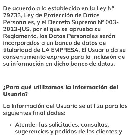
De acuerdo a lo establecido en la Ley N°
29733, Ley de Protección de Datos
Personales, y el Decreto Supremo N° 003-
2013-JUS, por el que se aprueba su
Reglamento, los Datos Personales serán
incorporados a un banco de datos de
titularidad de LA EMPRESA. El Usuario da su
consentimiento expreso para la inclusión de
su información en dicho banco de datos.
¿Para qué utilizamos la Información del
Usuario?
La Información del Usuario se utiliza para las
siguientes finalidades:
Atender las solicitudes, consultas,
sugerencias y pedidos de los clientes y