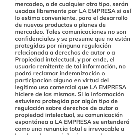
mercadeo, o de cualquier otro tipo, serán
usadas libremente por LA EMPRESA si así
lo estima conveniente, para el desarrollo
de nuevos productos o planes de
mercadeo. Tales comunicaciones no son
confidenciales y se presume que no están
protegidas por ninguna regulación
relacionada a derechos de autor o a
Propiedad intelectual, y por ende, el
usuario remitente de tal información, no
podrá reclamar indemnización o
participación alguna en virtud del
legítimo uso comercial que LA EMPRESA
hiciere de las mismas. Si la información
estuviera protegida por algún tipo de
regulación sobre derechos de autor o
propiedad intelectual, su comunicación
espontánea a LA EMPRESA se entenderá
como una renuncia total e irrevocable a