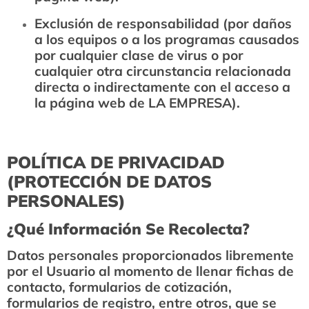
Exclusión de responsabilidad (por daños
a los equipos o a los programas causados
por cualquier clase de virus o por
cualquier otra circunstancia relacionada
directa o indirectamente con el acceso a
la página web de LA EMPRESA).
POLÍTICA DE PRIVACIDAD
(PROTECCIÓN DE DATOS
PERSONALES)
¿Qué Información Se Recolecta?
Datos personales proporcionados libremente
por el Usuario al momento de llenar fichas de
contacto, formularios de cotización,
formularios de registro, entre otros, que se