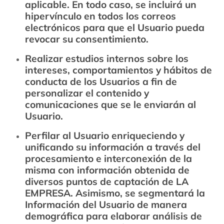
aplicable. En todo caso, se incluirá un
hipervínculo en todos los correos
electrónicos para que el Usuario pueda
revocar su consentimiento.
Realizar estudios internos sobre los
intereses, comportamientos y hábitos de
conducta de los Usuarios a fin de
personalizar el contenido y
comunicaciones que se le enviarán al
Usuario.
Perfilar al Usuario enriqueciendo y
unificando su información a través del
procesamiento e interconexión de la
misma con información obtenida de
diversos puntos de captación de LA
EMPRESA. Asimismo, se segmentará la
Información del Usuario de manera
demográfica para elaborar análisis de