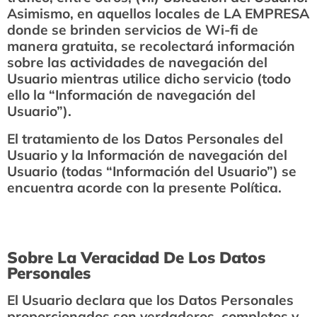
Asimismo, en aquellos locales de LA EMPRESA
donde se brinden servicios de Wi-fi de
manera gratuita, se recolectará información
sobre las actividades de navegación del
Usuario mientras utilice dicho servicio (todo
ello la “Información de navegación del
Usuario”).
El tratamiento de los Datos Personales del
Usuario y la Información de navegación del
Usuario (todas “Información del Usuario”) se
encuentra acorde con la presente Política.
Sobre La Veracidad De Los Datos
Personales
El Usuario declara que los Datos Personales
proporcionados son verdaderos, completos y