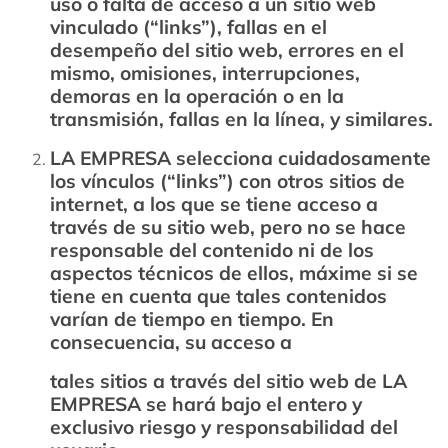
uso o falta de acceso a un sitio web
vinculado (“links”), fallas en el
desempeño del sitio web, errores en el
mismo, omisiones, interrupciones,
demoras en la operación o en la
transmisión, fallas en la línea, y similares.
LA EMPRESA selecciona cuidadosamente
los vínculos (“links”) con otros sitios de
internet, a los que se tiene acceso a
través de su sitio web, pero no se hace
responsable del contenido ni de los
aspectos técnicos de ellos, máxime si se
tiene en cuenta que tales contenidos
varían de tiempo en tiempo. En
consecuencia, su acceso a
tales sitios a través del sitio web de LA
EMPRESA se hará bajo el entero y
exclusivo riesgo y responsabilidad del