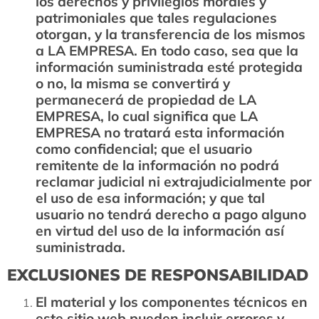
los derechos y privilegios morales y
patrimoniales que tales regulaciones
otorgan, y la transferencia de los mismos
a LA EMPRESA. En todo caso, sea que la
información suministrada esté protegida
o no, la misma se convertirá y
permanecerá de propiedad de LA
EMPRESA, lo cual significa que LA
EMPRESA no tratará esta información
como confidencial; que el usuario
remitente de la información no podrá
reclamar judicial ni extrajudicialmente por
el uso de esa información; y que tal
usuario no tendrá derecho a pago alguno
en virtud del uso de la información así
suministrada.
EXCLUSIONES DE RESPONSABILIDAD
El material y los componentes técnicos en
este sitio web pueden incluir errores y