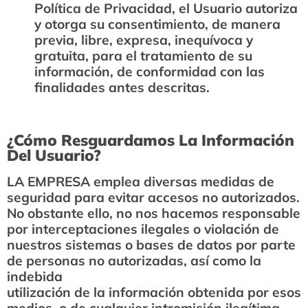
Política de Privacidad, el Usuario autoriza
y otorga su consentimiento, de manera
previa, libre, expresa, inequívoca y
gratuita, para el tratamiento de su
información, de conformidad con las
finalidades antes descritas.
¿Cómo Resguardamos La Información
Del Usuario?
LA EMPRESA emplea diversas medidas de
seguridad para evitar accesos no autorizados.
No obstante ello, no nos hacemos responsable
por interceptaciones ilegales o violación de
nuestros sistemas o bases de datos por parte
de personas no autorizadas, así como la
indebida
utilización de la información obtenida por esos