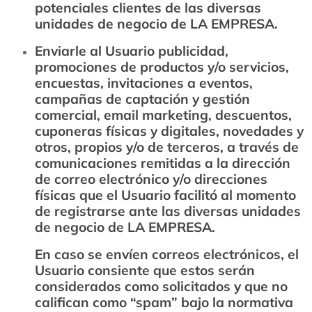
potenciales clientes de las diversas
unidades de negocio de LA EMPRESA.
Enviarle al Usuario publicidad,
promociones de productos y/o servicios,
encuestas, invitaciones a eventos,
campañas de captación y gestión
comercial, email marketing, descuentos,
cuponeras físicas y digitales, novedades y
otros, propios y/o de terceros, a través de
comunicaciones remitidas a la dirección
de correo electrónico y/o direcciones
físicas que el Usuario facilitó al momento
de registrarse ante las diversas unidades
de negocio de LA EMPRESA.
En caso se envíen correos electrónicos, el
Usuario consiente que estos serán
considerados como solicitados y que no
califican como “spam” bajo la normativa