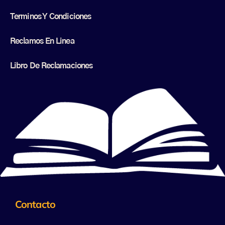
Terminos Y Condiciones
Reclamos En Linea
Libro De Reclamaciones
Contacto