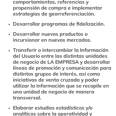
comportamientos, referencias y
propensión de compra e implementar
estrategias de georreferenciación.
Desarrollar programas de fidelización.
Desarrollar nuevos productos o
incursionar en nuevos mercados.
Transferir o intercambiar la Información
del Usuario entre las distintas unidades
de negocio de LA EMPRESA y desarrollar
líneas de promoción y comunicación para
distintos grupos de interés, así como
iniciativas de venta cruzada y poder
utilizar la información que se recopile en
una unidad de negocio de manera
transversal.
Elaborar estudios estadísticos y/o
analíticos sobre la operatividad y