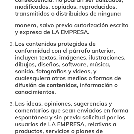
modificados, copiados, reproducidos,
transmitidos o distribuidos de ninguna
manera, salvo previa autorización escrita
y expresa de LA EMPRESA.
Los contenidos protegidos de
conformidad con el párrafo anterior,
incluyen textos, imágenes, ilustraciones,
dibujos, diseños, software, música,
sonido, fotografías y videos, y
cualesquiera otros medios o formas de
difusión de contenidos, información o
conocimientos.
Las ideas, opiniones, sugerencias y
comentarios que sean enviados en forma
espontánea y sin previa solicitud por los
usuarios de LA EMPRESA, relativas a
productos, servicios o planes de