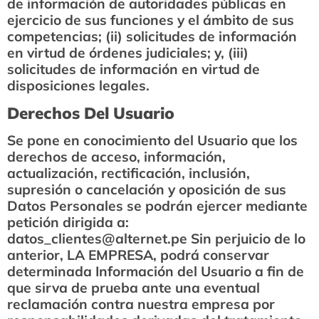
de información de autoridades públicas en
ejercicio de sus funciones y el ámbito de sus
competencias; (ii) solicitudes de información
en virtud de órdenes judiciales; y, (iii)
solicitudes de información en virtud de
disposiciones legales.
Derechos Del Usuario
Se pone en conocimiento del Usuario que los
derechos de acceso, información,
actualización, rectificación, inclusión,
supresión o cancelación y oposición de sus
Datos Personales se podrán ejercer mediante
petición dirigida a:
datos_clientes@alternet.pe Sin perjuicio de lo
anterior, LA EMPRESA, podrá conservar
determinada Información del Usuario a fin de
que sirva de prueba ante una eventual
reclamación contra nuestra empresa por