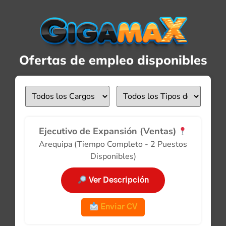
Ofertas de empleo disponibles
Ejecutivo de Expansión (Ventas)
Arequipa (Tiempo Completo - 2 Puestos
Disponibles)
Ver Descripción
Enviar CV