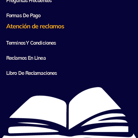
Preguntas Frecuentes
Formas De Pago
Atención de reclamos
Terminos Y Condiciones
Reclamos En Linea
Libro De Reclamaciones