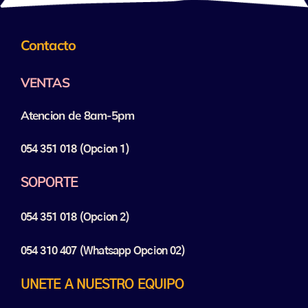
Contacto
VENTAS
Atencion de 8am-5pm
054 351 018 (opcion 1)
SOPORTE
054 351 018 (opcion 2)
054 310 407 (Whatsapp Opcion 02)
UNETE A NUESTRO EQUIPO