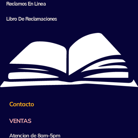
Reclamos En Linea
Libro De Reclamaciones
Contacto
VENTAS
Atencion de 8am-5pm