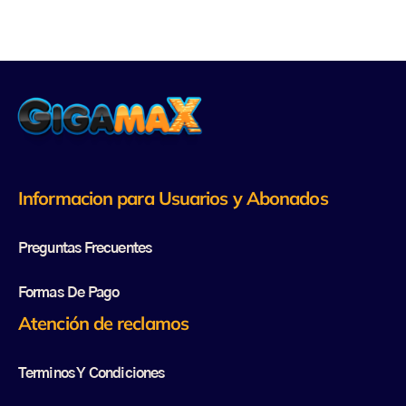
Informacion para Usuarios y Abonados
Preguntas Frecuentes
Formas De Pago
Atención de reclamos
Terminos Y Condiciones