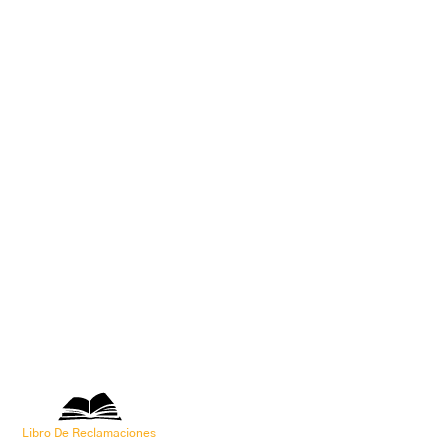
Libro De Reclamaciones