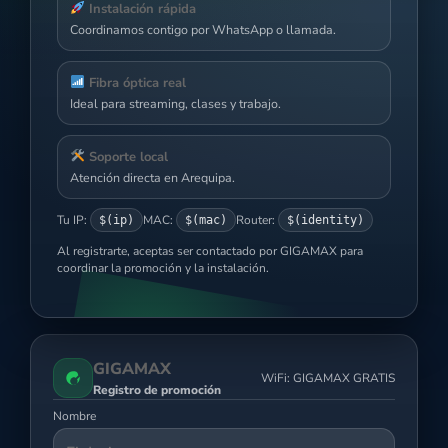
Instalación rápida
Coordinamos contigo por WhatsApp o llamada.
Fibra óptica real
Ideal para streaming, clases y trabajo.
Soporte local
Atención directa en Arequipa.
Tu IP:
MAC:
Router:
$(ip)
$(mac)
$(identity)
Al registrarte, aceptas ser contactado por GIGAMAX para
coordinar la promoción y la instalación.
GIGAMAX
WiFi: GIGAMAX GRATIS
Registro de promoción
Nombre